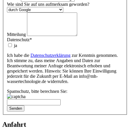
Wie sind Sie auf uns aufmerksam geworden?
Mitteilung
Datenschutz
*
ja
Ich habe die
Datenschutzerklärung
zur Kenntnis genommen.
Ich stimme zu, dass meine Angaben und Daten zur
Beantwortung meiner Anfrage elektronisch erhoben und
gespeichert werden. Hinweis: Sie können Ihre Einwilligung
jederzeit für die Zukunft per E-Mail an info@mh-
wassertechnologie.de widerrufen.
Spamschutz, bitte berechnen Sie:
Anfahrt